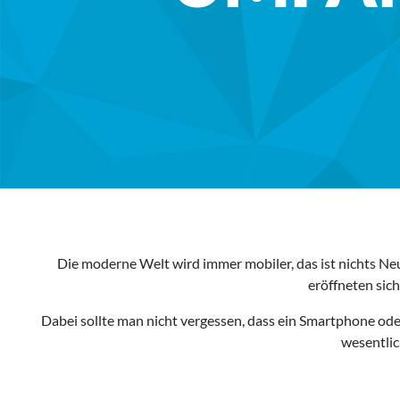
Die moderne Welt wird immer mobiler, das ist nichts Ne
eröffneten sich
Dabei sollte man nicht vergessen, dass ein Smartphone ode
wesentlic