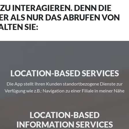
ZU INTERAGIEREN. DENN DIE
ER ALS NUR DAS ABRUFEN VON
LTEN SIE:
LOCATION-BASED SERVICES
Die App stellt Ihren Kunden standortbezogene Dienste zur
Verfügung wie z.B.: Navigation zu einer Filiale in meiner Nähe
LOCATION-BASED
INFORMATION SERVICES