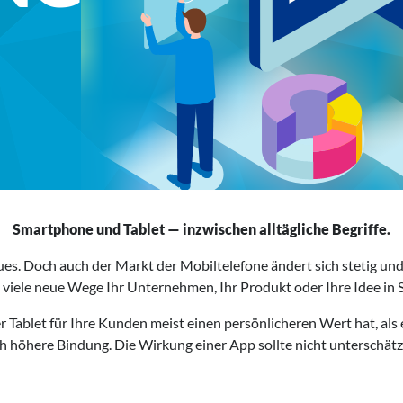
Smartphone und Tablet — inzwischen alltägliche Begriffe.
ues. Doch auch der Markt der Mobiltelefone ändert sich stetig 
 viele neue Wege Ihr Unternehmen, Ihr Produkt oder Ihre Idee in 
r Tablet für Ihre Kunden meist einen persönlicheren Wert hat, al
h höhere Bindung. Die Wirkung einer App sollte nicht unterschät