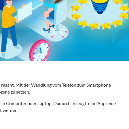
und rasant. Mit der Wandlung vom Telefon zum Smartphone
Szene zu setzen.
s ein Computer oder Laptop. Dadurch erzeugt eine App, eine
zt werden.