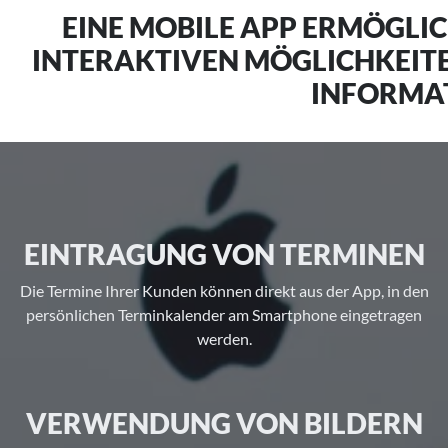
EINE MOBILE APP ERMÖGLIC
INTERAKTIVEN MÖGLICHKEITE
INFORMAT
EINTRAGUNG VON TERMINEN
Die Termine Ihrer Kunden können direkt aus der App, in den
persönlichen Terminkalender am Smartphone eingetragen
werden.
VERWENDUNG VON BILDERN