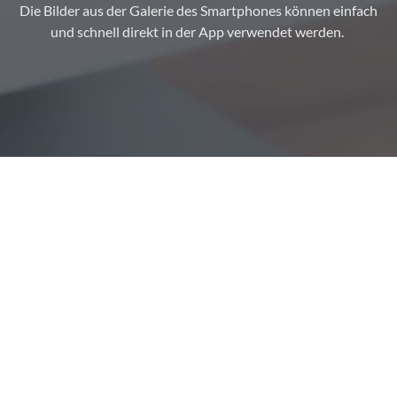
Die Bilder aus der Galerie des Smartphones können einfach
und schnell direkt in der App verwendet werden.