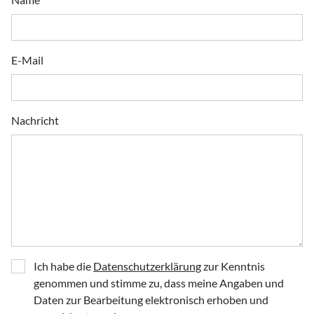
E-Mail
Nachricht
Ich habe die
Datenschutzerklärung
zur Kenntnis
genommen und stimme zu, dass meine Angaben und
Daten zur Bearbeitung elektronisch erhoben und