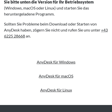
Sie bitte unten die Version für Ihr Betriebssystem
(Windows, macOS oder Linux) und starten Sie das
heruntergeladene Programm.
Sollten Sie Probleme beim Download oder Starten von
AnyDesk haben, zögern Sie nicht und rufen Sie uns unter
+43
6225 28668
an.
AnyDesk für Windows
AnyDesk für macOS
AnyDesk für Linux